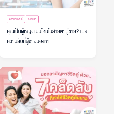
ความสัมพันธ์
ความรัก
คุณเป็นผู้หญิงแบบไหนในสายตาผู้ชาย? เผย
ความลับที่ผู้ชายมองหา