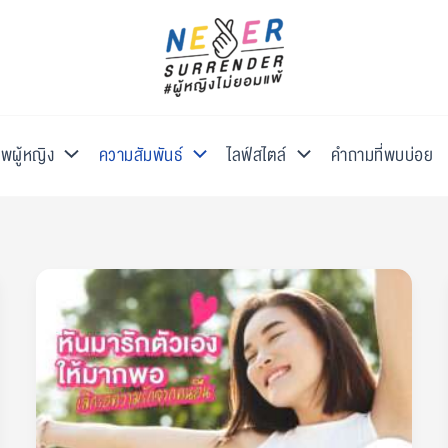
พผู้หญิง
ความสัมพันธ์
ไลฟ์สไตล์
คำถามที่พบบ่อย