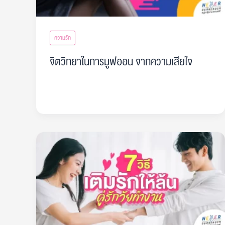
ความรัก
จิตวิทยาในการมูฟออน จากความเสียใจ