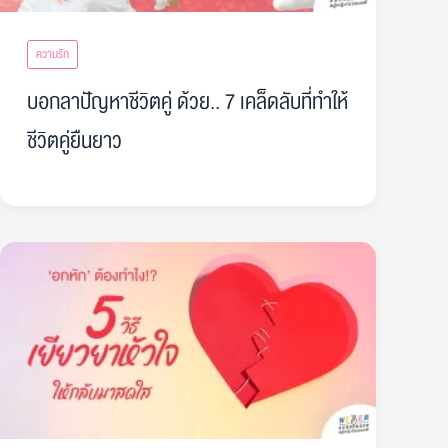
ความรัก
บอกลาปัญหาชีวิตคู่ ด้วย.. 7 เคล็ดลับที่ทำให้
ชีวิตคู่ยืนยาว