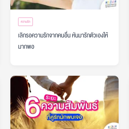
ความรัก
เลิกรอความรักจากคนอื่น หันมารักตัวเองให้
มากพอ