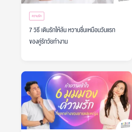
ความรัก
7 วิธี เติมรักให้ล้น หวานชื่นเหมือนวันแรก
ของคู่รักวัยทำงาน