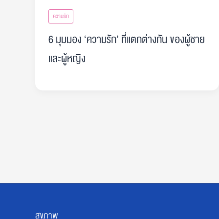
ความรัก
6 มุมมอง ‘ความรัก’ ที่แตกต่างกัน ของผู้ชาย
และผู้หญิง
สุขภาพ