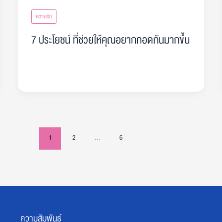
ความรัก
7 ประโยชน์ ที่ช่วยให้คุณอยากกอดกันมากขึ้น
1
2
…
6
ความสัมพันธ์