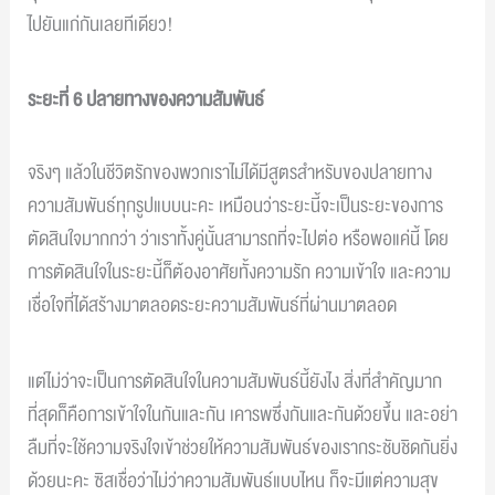
ไปยันแก่กันเลยทีเดียว!
ระยะที่ 6 ปลายทางของความสัมพันธ์
จริงๆ แล้วในชีวิตรักของพวกเราไม่ได้มีสูตรสำหรับของปลายทาง
ความสัมพันธ์ทุกรูปแบบนะคะ เหมือนว่าระยะนี้จะเป็นระยะของการ
ตัดสินใจมากกว่า ว่าเราทั้งคู่นั้นสามารถที่จะไปต่อ หรือพอแค่นี้ โดย
การตัดสินใจในระยะนี้ก็ต้องอาศัยทั้งความรัก ความเข้าใจ และความ
เชื่อใจที่ได้สร้างมาตลอดระยะความสัมพันธ์ที่ผ่านมาตลอด
แต่ไม่ว่าจะเป็นการตัดสินใจในความสัมพันธ์นี้ยังไง สิ่งที่สำคัญมาก
ที่สุดก็คือการเข้าใจในกันและกัน เคารพซึ่งกันและกันด้วยขึ้น และอย่า
ลืมที่จะใช้ความจริงใจเข้าช่วยให้ความสัมพันธ์ของเรากระชับชิดกันยิ่ง
ด้วยนะคะ ซิสเชื่อว่าไม่ว่าความสัมพันธ์แบบไหน ก็จะมีแต่ความสุข