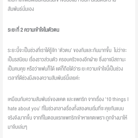
สัมพันธ์นั่นเอง
ระยะที่ 2 ความเข้าใจในตัวตน
ระยะนี้จะเป็นช่วงที่เราได้รู้จัก ‘ตัวตน’ ของกันและกันมากขึ้น ไม่ว่าจะ
เป็นรสนิยม เรื่องราวส่วนตัว ครอบครัวของอีกฝ่าย ซึ่งอาจมีสถานะ
เป็นคนคุย หรือว่าแฟนก็ได้ แต่ก็ถือได้ว่าระยะความเข้าใจนี้เป็นช่วง
เวลาที่ดีช่วงนึงของความสัมพันธ์นี้เลยค่ะ
เหมือนกับความสัมพันธ์ของแคต และแพทริก จากเรื่อง ‘10 things I
hate about you’ ที่ในช่วงกลางเรื่องทั้งสองคนเริ่มที่จะคุยกันแบบ
จริงจังมากขึ้น จากที่ในตอนแรกแพทริกเข้าหาแคตเพราะถูกจ้างมาให้
มาจีบเล่นๆ