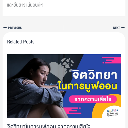
และยืนยาวแน่นอนค่ะ!
PREVIOUS
NEXT
Related Posts
จิตวิทยาในการมูฟออน จากความเสียใจ