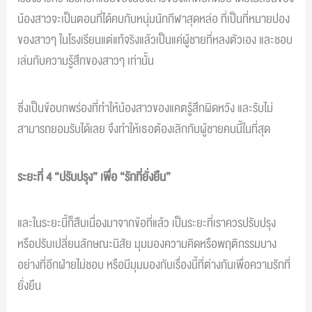
น้องสาวจะเป็นตอนที่ได้คบกับหนุ่มนักกีฬาสุดหล่อ ที่เป็นที่หมายปอง
ของสาวๆ ในโรงเรียนแต่แท้จริงแล้วเป็นแค่ผู้ชายที่หลงตัวเอง และชอบ
เล่นกับความรู้สึกของสาวๆ เท่านั้น
ซึ่งเป็นข้อบกพร่องที่ทำให้น้องสาวของแคตรู้สึกผิดหวัง และรับไม่
สามารถยอมรับได้เลย จึงทำให้เธอต้องเลิกกับผู้ชายคนนี้ในที่สุด
ระยะที่ 4 “ปรับปรุง” เพื่อ “รักที่ยั่งยืน”
และในระยะนี้ก็สืบเนื่องมาจากข้อที่แล้ว เป็นระยะที่เราควรปรับปรุง
หรือปรับเปลี่ยนลักษณะนิสัย มุมมองความคิดหรือพฤติกรรมบาง
อย่างที่อีกฝ่ายไม่ชอบ หรือมีมุมมองกับเรื่องนี้ที่ต่างกันเพื่อความรักที่
ยั่งยืน