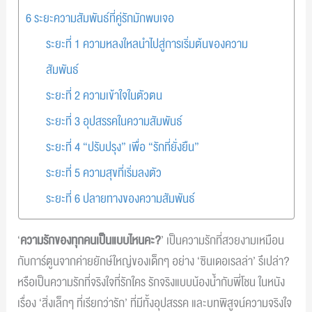
6 ระยะความสัมพันธ์ที่คู่รักมักพบเจอ
ระยะที่ 1 ความหลงใหลนำไปสู่การเริ่มต้นของความ
สัมพันธ์
ระยะที่ 2 ความเข้าใจในตัวตน
ระยะที่ 3 อุปสรรคในความสัมพันธ์
ระยะที่ 4 “ปรับปรุง” เพื่อ “รักที่ยั่งยืน”
ระยะที่ 5 ความสุขที่เริ่มลงตัว
ระยะที่ 6 ปลายทางของความสัมพันธ์
‘
ความรักของทุกคนเป็นแบบไหนคะ?
’ เป็นความรักที่สวยงามเหมือน
กับการ์ตูนจากค่ายยักษ์ใหญ่ของเด็กๆ อย่าง ‘ซินเดอเรลล่า’ รึเปล่า?
หรือเป็นความรักที่จริงใจที่รักใคร รักจริงแบบน้องน้ำกับพี่โชน ในหนัง
เรื่อง ‘สิ่งเล็กๆ ที่เรียกว่ารัก’ ที่มีทั้งอุปสรรค และบทพิสูจน์ความจริงใจ