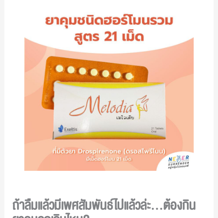
ถ้าลืมแล้วมีเพศสัมพันธ์ไปแล้วล่ะ…ต้องกิน