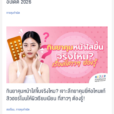
อัปเดต 2026
การคุมกำเนิด
กินยาคุมหน้าใสขึ้นจริงไหม? เจาะลึกยาคุมยี่ห้อไหนแก้
สิวฮอร์โมนให้ผิวเรียบเนียน ที่สาวๆ ต้องรู้!
ฮอร์โมน
,
การคุมกำเนิด