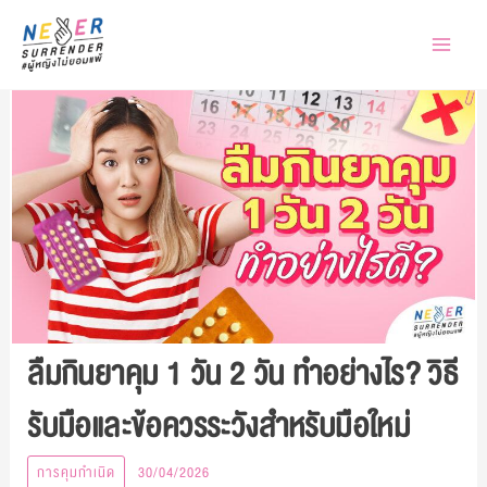
Skip
to
content
ลืมกินยาคุม 1 วัน 2 วัน ทำอย่างไร? วิธี
รับมือและข้อควรระวังสำหรับมือใหม่
การคุมกำเนิด
30/04/2026