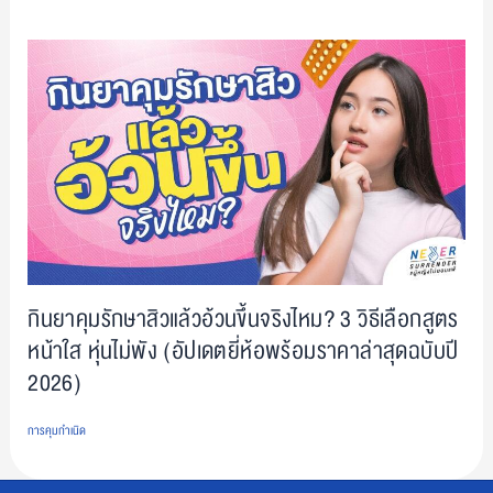
กินยาคุมรักษาสิวแล้วอ้วนขึ้นจริงไหม? 3 วิธีเลือกสูตร
หน้าใส หุ่นไม่พัง (อัปเดตยี่ห้อพร้อมราคาล่าสุดฉบับปี
2026)
การคุมกำเนิด