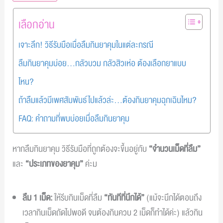
เลือกอ่าน
เจาะลึก! วิธีรับมือเมื่อลืมกินยาคุมในแต่ละกรณี
ลืมกินยาคุมบ่อย...กลัวบวม กลัวสิวเห่อ ต้องเลือกยาแบบ
ไหน?
ถ้าลืมแล้วมีเพศสัมพันธ์ไปแล้วล่ะ...ต้องกินยาคุมฉุกเฉินไหม?
FAQ: คำถามที่พบบ่อยเมื่อลืมกินยาคุม
หากลืมกินยาคุม วิธีรับมือที่ถูกต้องจะขึ้นอยู่กับ
“จำนวนเม็ดที่ลืม”
และ
“ประเภทของยาคุม”
ค่ะม
ลืม 1 เม็ด:
ให้รีบกินเม็ดที่ลืม
“ทันทีที่นึกได้”
(แม้จะนึกได้ตอนถึง
เวลากินเม็ดถัดไปพอดี จนต้องกินควบ 2 เม็ดก็ทำได้ค่ะ) แล้วกิน