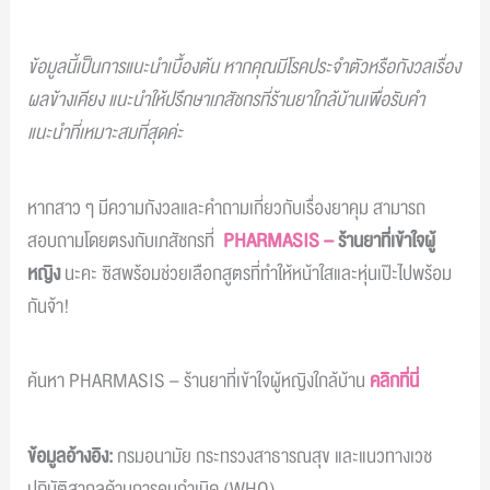
ข้อมูลนี้เป็นการแนะนำเบื้องต้น หากคุณมีโรคประจำตัวหรือกังวลเรื่อง
ผลข้างเคียง แนะนำให้ปรึกษาเภสัชกรที่ร้านยาใกล้บ้านเพื่อรับคำ
แนะนำที่เหมาะสมที่สุดค่ะ
หากสาว ๆ มีความกังวลและคำถามเกี่ยวกับเรื่องยาคุม สามารถ
สอบถามโดยตรงกับเภสัชกรที่
PHARMASIS –
ร้านยาที่เข้าใจผู้
หญิง
นะคะ ซิสพร้อมช่วยเลือกสูตรที่ทำให้หน้าใสและหุ่นเป๊ะไปพร้อม
กันจ้า!
ค้นหา PHARMASIS – ร้านยาที่เข้าใจผู้หญิงใกล้บ้าน
คลิกที่นี่
ข้อมูลอ้างอิง:
กรมอนามัย กระทรวงสาธารณสุข และแนวทางเวช
ปฏิบัติสากลด้านการคุมกำเนิด (WHO)