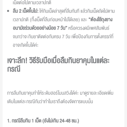
เม็ดต่อไปตามเวลาปกติ
ลืม 2 เม็ดขึ้นไป:
ให้กินเม็ดล่าสุดที่ลืมทันที แล้วกินเม็ดถัดไปตาม
เวลาปกติ (ทิ้งเม็ดที่ลืมก่อนหน้าไปได้เลย) และ
“ต้องใช้ถุงยาง
อนามัยร่วมด้วยอย่างน้อย 7 วัน”
หรือควรงดมีเพศสัมพันธ์
จนกว่าจะกินยาติดต่อกันครบ 7 วัน เพื่อป้องกันการตั้งครรภ์ที่
อาจเกิดขึ้นได้ค่ะ
เจาะลึก! วิธีรับมือเมื่อลืมกินยาคุมในแต่ละ
กรณี
การลืมกินยาคุมทำให้ระดับฮอร์โมนสวิงได้ค่ะ มาดูรายละเอียดเพิ่ม
เติมในแต่ละกรณีกันว่าทำไมเราถึงต้องจัดการแบบนั้น
1. กรณีลืมกิน 1 เม็ด (ยังไม่เกิน 24-48 ชม.)