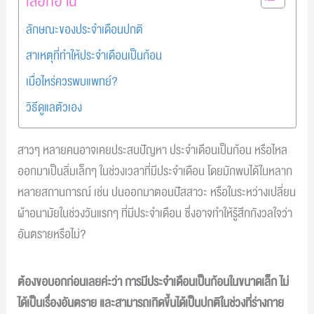
เลือกอ่าน
ลักษณะของประจำเดือนปกติ
สาเหตุที่ทำให้ประจำเดือนเป็นก้อน
เมื่อไหร่ควรพบแพทย์?
วิธีดูแลตัวเอง
สาวๆ หลายคนอาจเคยประสบปัญหา ประจำเดือนเป็นก้อน หรือไหล
ออกมาเป็นลิ่มเล็กๆ ในช่วงเวลาที่มีประจำเดือน โดยมักพบได้ในหลาก
หลายสถานการณ์ เช่น ปนออกมาตอนปัสสาวะ หรือในระหว่างเปลี่ยน
ผ้าอนามัยในช่วงวันแรกๆ ที่มีประจำเดือน ซึ่งอาจทำให้รู้สึกกังวลใจว่า
อันตรายหรือไม่?
ต้องขอบอกก่อนเลยค่ะว่า การมีประจำเดือนเป็นก้อนในขนาดเล็ก ไม่
ได้เป็นเรื่องอันตราย และสามารถเกิดขึ้นได้เป็นปกติในช่วงที่ร่างกาย