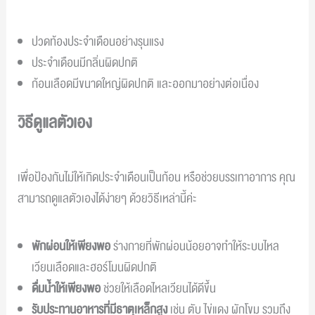
ปวดท้องประจำเดือนอย่างรุนแรง
ประจำเดือนมีกลิ่นผิดปกติ
ก้อนเลือดมีขนาดใหญ่ผิดปกติ และออกมาอย่างต่อเนื่อง
วิธีดูแลตัวเอง
เพื่อป้องกันไม่ให้เกิดประจำเดือนเป็นก้อน หรือช่วยบรรเทาอาการ คุณ
สามารถดูแลตัวเองได้ง่ายๆ ด้วยวิธีเหล่านี้ค่ะ
พักผ่อนให้เพียงพอ
ร่างกายที่พักผ่อนน้อยอาจทำให้ระบบไหล
เวียนเลือดและฮอร์โมนผิดปกติ
ดื่มน้ำให้เพียงพอ
ช่วยให้เลือดไหลเวียนได้ดีขึ้น
รับประทานอาหารที่มีธาตุเหล็กสูง
เช่น ตับ ไข่แดง ผักโขม รวมถึง