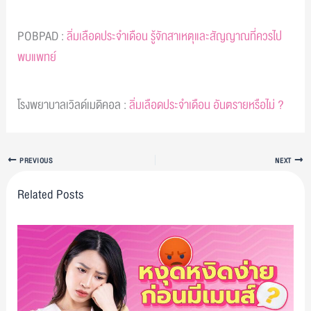
POBPAD :
ลิ่มเลือดประจำเดือน รู้จักสาเหตุและสัญญาณที่ควรไป
พบแพทย์
โรงพยาบาลเวิลด์เมดิคอล :
ลิ่มเลือดประจำเดือน อันตรายหรือไม่ ?
PREVIOUS
NEXT
Related Posts