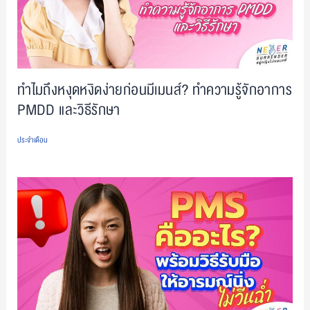
ทำไมถึงหงุดหงิดง่ายก่อนมีเมนส์? ทำความรู้จักอาการ
PMDD และวิธีรักษา
ประจำเดือน