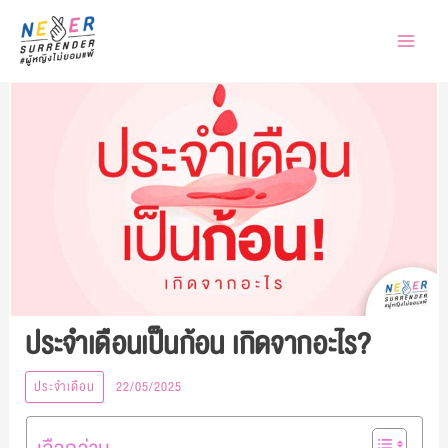
Skip
to
content
ประจำเดือนเป็นก้อน เกิดจากอะไร?
ประจำเดือน
22/05/2025