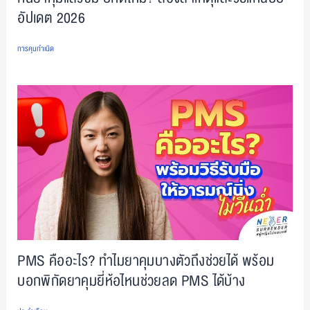
อัปเดต 2026
การคุมกำเนิด
PMS คืออะไร? ทำไมยาคุมบางตัวถึงช่วยได้ พร้อม
บอกพิกัดยาคุมยี่ห้อไหนช่วยลด PMS ได้บ้าง