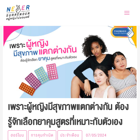
Skip
to
content
เพราะผู้หญิงมีสุขภาพแตกต่างกัน ต้อง
รู้จักเลือกยาคุมสูตรที่เหมาะกับตัวเอง
ฮอร์โมน
การคุมกำเนิด
ประจำเดือน
07/05/2024