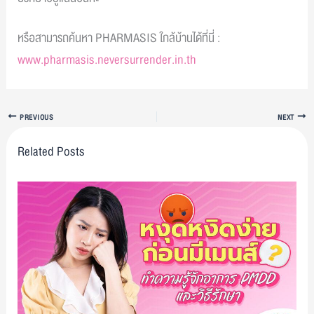
หรือสามารถค้นหา PHARMASIS ใกล้บ้านได้ที่นี่ :
www.pharmasis.neversurrender.in.th
PREVIOUS
NEXT
Related Posts