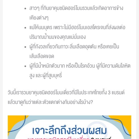
สาวๆ ที่กินยาคุมชนิดฮอร์โมนรวมแล้วเกิดอาการข้าง
เคียงต่างๆ
แม่ให้นมบุตร เพราะไม่มีฮอร์โมนเอสโตรเจนที่ส่งผลต่อ
ปริมาณน้ำนมของคุณแม่นั่นเอง
ผู้ที่กังวลเกี่ยวกับภาวะลิ่มเลือดอุดตัน หรือเคยเป็น
เส้นเลือดขอด
ผู้ที่มีน้ำหนักตัวมาก หรือเป็นโรคอ้วน ผู้ที่มีความดันโลหิต
สูง และผู้ที่สูบบุหรี่
วันนี้เรารวมยาคุมชนิดฮอร์โมนเดี่ยวที่มีในประเทศไทยทั้ง 3 แบรนด์
แล้วมาดูกันว่าแต่ละตัวแตกต่างกันอย่างไรบ้าง?