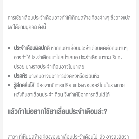
การใช้ยาเลื่อนประจำเดือนอาจทำให้เกิดผลข้างเคียงต่างๆ ซึ่งอาจแปล
ผลได้ตามบุคคล ดังนี้
ประจำเดือนผิดปกติ
หากกินยาเลื่อนประจำเดือนติดต่อกันนานๆ
อาจทำให้ประจำเดือนมาไม่สม่ำเสมอ ประจำเดือนมากะปริบกะ
ปรอย บางรายประจำเดือนอาจไม่มาเลย
ปวดหัว
บางคนอาจมีอาการปวดหัวหรือเวียนหัว
รู้สึกคลื่นไส้
เนื่องจากมีการเปลี่ยนแปลงของฮอร์โมนในร่างกาย
หลังกินยาเลื่อนประจำเดือน จึงทำให้มีอาการคลื่นไส้ได้
แล้วถ้าไม่อยากใช้ยาเลื่อนประจำเดือนล่ะ?
สาวๆ ที่เห็นผลข้างเคียงของยาเลื่อนประจำเดือนไปแล้ว อาจสงสัยว่า