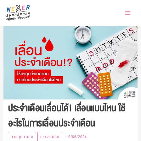
Skip
to
content
ประจำเดือนเลื่อนได้! เลื่อนแบบไหน ใช้
อะไรในการเลื่อนประจำเดือน
การคุมกำเนิด
ประจำเดือน
19/06/2024