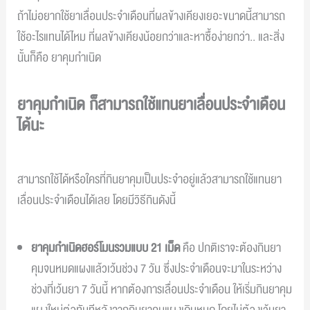
ถ้าไม่อยากใช้ยาเลื่อนประจำเดือนที่ผลข้างเคียงเยอะขนาดนี้สามารถ
ใช้อะไรแทนได้ไหม ที่ผลข้างเคียงน้อยกว่าและหาซื้อง่ายกว่า.. และสิ่ง
นั้นก็คือ ยาคุมกำเนิด
ยาคุมกำเนิด ก็สามารถใช้แทนยาเลื่อนประจำเดือน
ได้นะ
สามารถใช้ได้หรือใครที่กินยาคุมเป็นประจำอยู่แล้วสามารถใช้แทนยา
เลื่อนประจำเดือนได้เลย โดยมีวิธีกินดังนี้
ยาคุมกำเนิดฮอร์โมนรวมแบบ 21 เม็ด
คือ ปกติเราจะต้องกินยา
คุมจนหมดแผงแล้วเว้นช่วง 7 วัน ซึ่งประจำเดือนจะมาในระหว่าง
ช่วงที่เว้นยา 7 วันนี้ หากต้องการเลื่อนประจำเดือน ให้เริ่มกินยาคุม