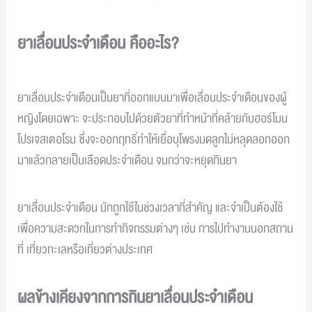
ยาเลื่อนประจำเดือน คืออะไร?
ยาเลื่อนประจำเดือนเป็นยาที่ออกแบบมาเพื่อเลื่อนประจำเดือนของผู้
หญิงโดยเฉพาะ จะประกอบไปด้วยตัวยาที่ทำหน้าที่คล้ายกับฮอร์โมน
โปรเจสเตอโรน ซึ่งจะออกฤทธิ์ทำให้เยื่อบุโพรงมดลูกไม่หลุดลอกออก
มาแล้วกลายเป็นเลือดประจำเดือน จนกว่าจะหยุดกินยา
ยาเลื่อนประจำเดือน มักถูกใช้ในช่วงเวลาที่สำคัญ และจำเป็นต้องใช้
เพื่อความสะดวกในการทำกิจกรรมต่างๆ เช่น การไปทำงานนอกสถาน
ที่ เที่ยวทะเลหรือเที่ยวต่างประเทศ
ผลข้างเคียงจากการกินยาเลื่อนประจำเดือน