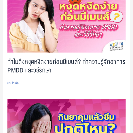
ทำไมถึงหงุดหงิดง่ายก่อนมีเมนส์? ทำความรู้จักอาการ
PMDD และวิธีรักษา
ประจำเดือน