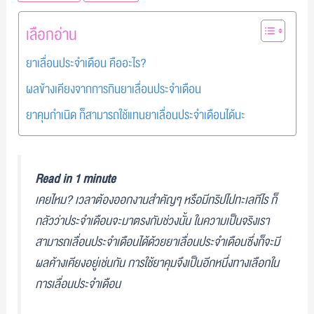
เลือกอ่าน
ยาเลื่อนประจำเดือน คืออะไร?
ผลข้างเคียงจากการกินยาเลื่อนประจำเดือน
ยาคุมกำเนิด ก็สามารถใช้แทนยาเลื่อนประจำเดือนได้นะ
Read in 1 minute
เคยไหม? เวลาต้องออกงานสำคัญๆ หรือมีทริปไปทะเลทีไร ก็
กลัวว่าประจำเดือนจะมาตรงกับช่วงนั้น ในความเป็นจริงเรา
สามารถเลื่อนประจำเดือนได้ด้วยยาเลื่อนประจำเดือนซึ่งก็จะมี
ผลค้างเคียงอยู่เช่นกัน การใช้ยาคุมจึงเป็นอีกหนึ่งทางเลือกใน
การเลื่อนประจำเดือน