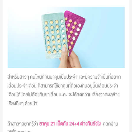
สำหรับสาวๆ คนไหนที่กินยาคุมเป็นประจำ และมีความจำเป็นที่อยาก
เลื่อนประจำเดือน ก็สามารถใช้ยาคุมที่ตัวเองกินอยู่นั้นเลื่อนประจำ
เดือนได้ โดยไม่ต้องกินยาเลื่อนนะคะ จะได้ลดความเสี่ยงจากผลข้าง
เคียงอื่นๆ ด้วยน้า
ถ้าสาวๆอยากรู้ว่า
ยาคุม 21 เม็ดกับ 24+4 ต่างกันยังไง
คลิกอ่าน