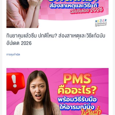
กินยาคุมแล้วซึม ปกติไหม? ส่องสาเหตุและวิธีแก้ฉบับ
อัปเดต 2026
การคุมกำเนิด