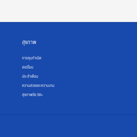
สุขภาพ
การคุมกำเนิด
ฮอร์โมน
ประจำเดือน
ความสวยและความงาม
สุขภาพวัย 50+