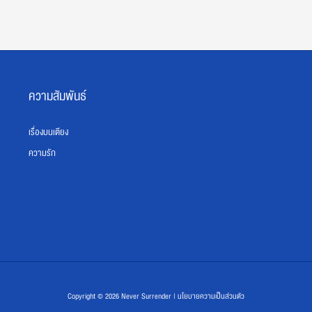
ความสัมพันธ์
เรื่องบนเตียง
ความรัก
Copyright © 2026 Never Surrender | นโยบายความเป็นส่วนตัว