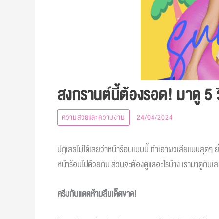
สงกรานต์นี้ต้องรอด! มาดู 5 ว
ความสวยและความงาม
24/04/2024
ปฏิเสธไม่ได้เลยว่าหน้าร้อนแบบนี้ ทำเอาผิวเสียแบบสุดๆ ย
หน้าร้อนไปด้วยกัน ส่วนจะต้องดูแลอะไรบ้าง เรามาดูกันเ
ครีมกันแดดห้ามลืมเด็ดขาด
!
​