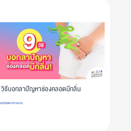
 วิธีบอกลาปัญหาช่องคลอดมีกลิ่น
ามสวยและความงาม