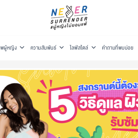
พผู้หญิง
ความสัมพันธ์
ไลฟ์สไตล์
คำถามที่พบบ่อย