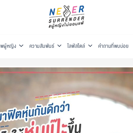
พผู้หญิง
ความสัมพันธ์
ไลฟ์สไตล์
คำถามที่พบบ่อย