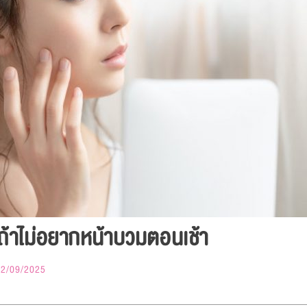
ถ้าไม่อยากหน้าบวมตอนเช้า
22/09/2025