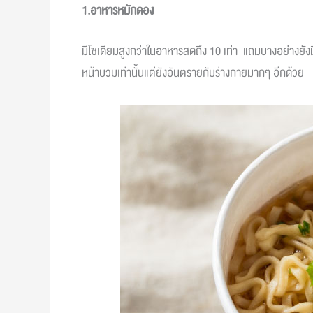
1.อาหารหมักดอง
มีโซเดียมสูงกว่าในอาหารสดถึง 10 เท่า แถมบางอย่างยังม
หน้าบวมเท่านั้นแต่ยังอันตรายกับร่างกายมากๆ อีกด้วย