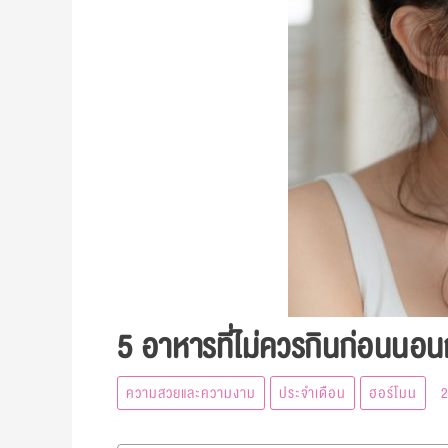
5 อาหารที่ไม่ควรกินก่อนนอน
ความสวยและความงาม
ประจำเดือน
ฮอร์โมน