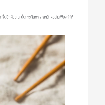
กขึ้นอีกด้วย ฉะนั้นการกินอาหารหมักดองไม่เพียงทำให้