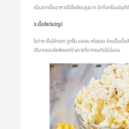
เนื่องจากเป็นอาหารที่มีโซเดียมสูงมาก อีกทั้งเครื่องปรุงที
3.เนื้อสัตว์แปรรูป
ไม่ว่าจะเป็นไส้กรอก ลูกชิ้น เบคอน หรือแฮม ล้วนเป็นเนื้อ
ปริมาณของโซเดียมแก่ร่างกายที่มากจนเกินไปนั่นเอง