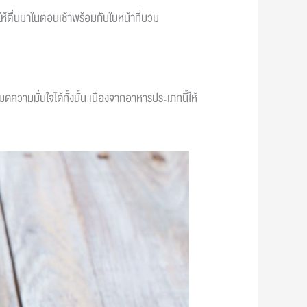
่ทำให้ตื่นมาในตอนเช้าพร้อมกับใบหน้าที่บวม
ดความมั่นใจได้ทั้งนั้น เนื่องจากอาหารประเภทนี้ให้