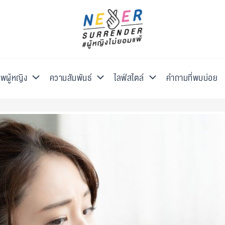
พผู้หญิง
ความสัมพันธ์
ไลฟ์สไตล์
คำถามที่พบบ่อย