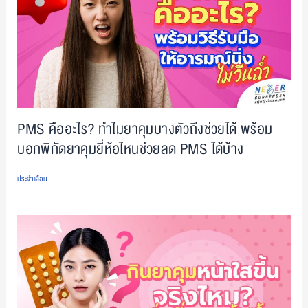
PMS คืออะไร? ทำไมยาคุมบางตัวถึงช่วยได้ พร้อม
บอกพิกัดยาคุมยี่ห้อไหนช่วยลด PMS ได้บ้าง
ประจำเดือน