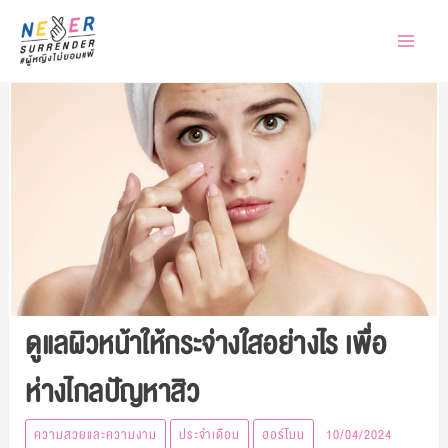
Skip
to
content
ดูแลผิวหน้าให้กระจ่างใสอย่างไร เพื่อ
ห่างไกลปัญหาสิว
ความสวยและความงาม
ประจำเดือน
ฮอร์โมน
10/04/2024