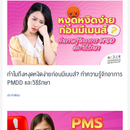
ทำไมถึงหงุดหงิดง่ายก่อนมีเมนส์? ทำความรู้จักอาการ
PMDD และวิธีรักษา
ประจำเดือน