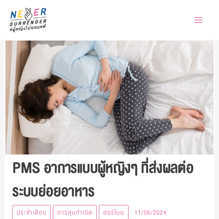
Skip
to
content
PMS อาการแบบผู้หญิงๆ ที่ส่งผลต่อ
ระบบย่อยอาหาร
ประจำเดือน
การคุมกำเนิด
ฮอร์โมน
11/06/2024