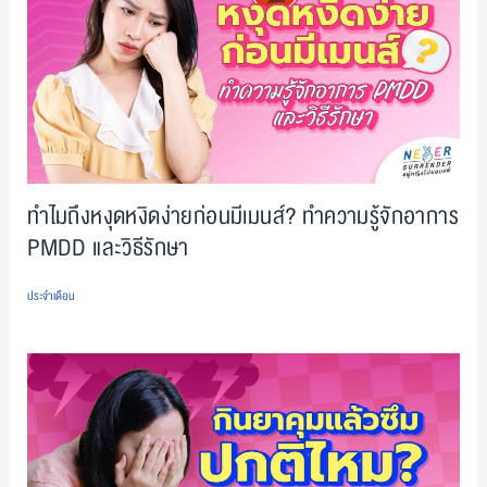
ทำไมถึงหงุดหงิดง่ายก่อนมีเมนส์? ทำความรู้จักอาการ
PMDD และวิธีรักษา
ประจำเดือน