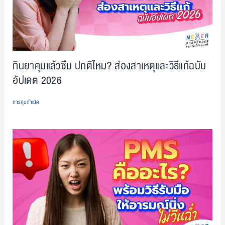
กินยาคุมแล้วซึม ปกติไหม? ส่องสาเหตุและวิธีแก้ฉบับ
อัปเดต 2026
การคุมกำเนิด