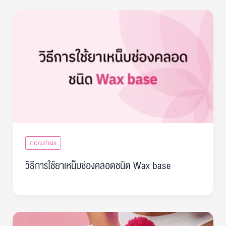
การคุมกำเนิด
วิธีการใช้ยาเหน็บช่องคลอดชนิด Wax base