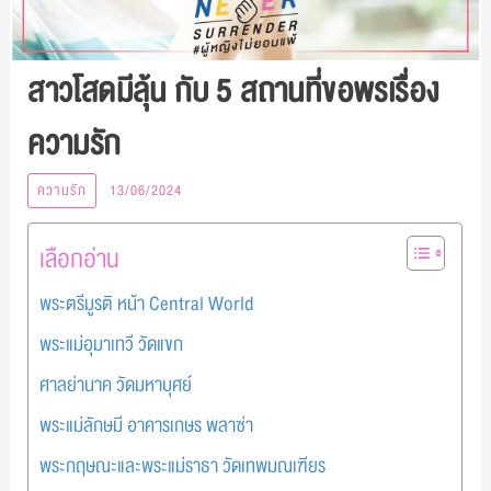
สาวโสดมีลุ้น กับ 5 สถานที่ขอพรเรื่อง
ความรัก
ความรัก
13/06/2024
เลือกอ่าน
พระตรีมูรติ หน้า Central World
พระแม่อุมาเทวี วัดแขก
ศาลย่านาค วัดมหาบุศย์
พระแม่ลักษมี อาคารเกษร พลาซ่า
พระกฤษณะและพระแม่ราธา วัดเทพมณเฑียร