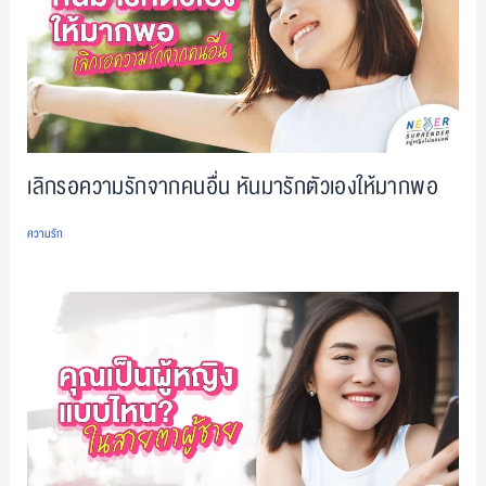
เลิกรอความรักจากคนอื่น หันมารักตัวเองให้มากพอ
ความรัก