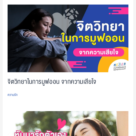
จิตวิทยาในการมูฟออน จากความเสียใจ
ความรัก