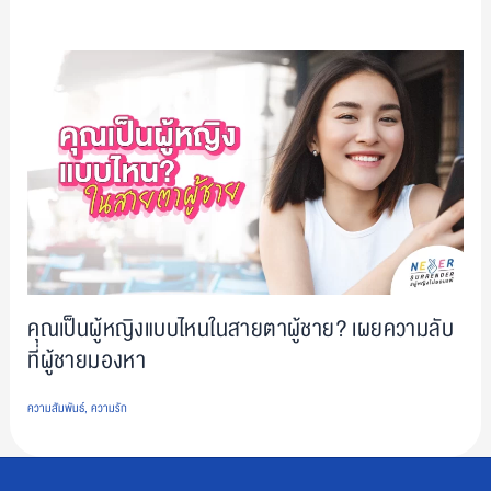
คุณเป็นผู้หญิงแบบไหนในสายตาผู้ชาย? เผยความลับ
ที่ผู้ชายมองหา
ความสัมพันธ์
,
ความรัก