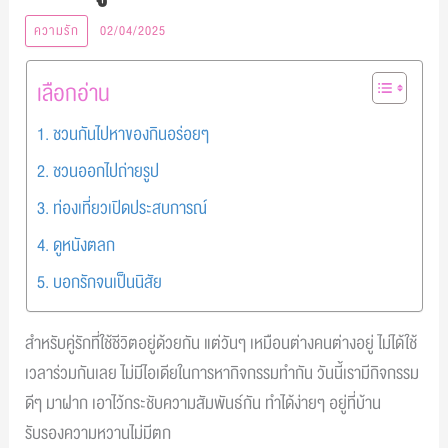
ความรัก
02/04/2025
เลือกอ่าน
1. ชวนกันไปหาของกินอร่อยๆ
2. ชวนออกไปถ่ายรูป
3. ท่องเที่ยวเปิดประสบการณ์
4. ดูหนังตลก
5. บอกรักจนเป็นนิสัย
สำหรับคู่รักที่ใช้ชีวิตอยู่ด้วยกัน แต่วันๆ เหมือนต่างคนต่างอยู่ ไม่ได้ใช้
เวลาร่วมกันเลย ไม่มีไอเดียในการหากิจกรรมทำกัน วันนี้เรามีกิจกรรม
ดีๆ มาฝาก เอาไว้กระชับความสัมพันธ์กัน ทำได้ง่ายๆ อยู่ที่บ้าน
รับรองความหวานไม่มีตก