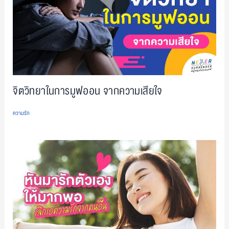
จิตวิทยาในการมูฟออน จากความเสียใจ
ความรัก