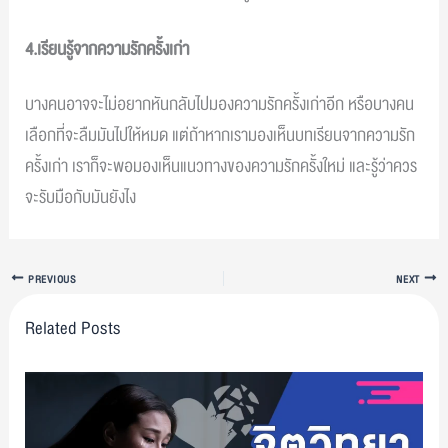
4.เรียนรู้จากความรักครั้งเก่า
บางคนอาจจะไม่อยากหันกลับไปมองความรักครั้งเก่าอีก หรือบางคน
เลือกที่จะลืมมันไปให้หมด แต่ถ้าหากเรามองเห็นบทเรียนจากความรัก
ครั้งเก่า เราก็จะพอมองเห็นแนวทางของความรักครั้งใหม่ และรู้ว่าควร
จะรับมือกับมันยังไง
PREVIOUS
NEXT
Related Posts