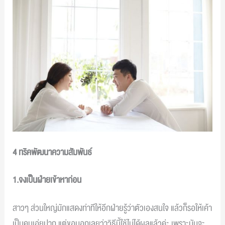
4 ทริคพัฒนาความสัมพันธ์
1.จงเป็นฝ่ายเข้าหาก่อน
สาวๆ ส่วนใหญ่มักแสดงท่าทีให้อีกฝ่ายรู้ว่าตัวเองสนใจ แล้วก็รอให้เค้า
เป็นคนเอ่ยปาก แต่ขอบอกเลยว่าวิธีนี้ใช้ไม่ได้ผลแล้วค่ะ เพราะมันจะ