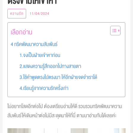
ตรงข้ามให้เข้าหา
ความรัก
11/04/2024
เลือกอ่าน
4 ทริคพัฒนาความสัมพันธ์
1.จงเป็นฝ่ายเข้าหาก่อน
2.แสดงความรู้สึกออกไปทางสายตา
3.ใช้คำพูดตรงไปตรงมา ให้อีกฝ่ายจดจำเราได้
4.เรียนรู้จากความรักครั้งเก่า
ไม่อยากโสดอีกต่อไป ต้องเตรียมอ่านให้ดี รวบรวมทริคพัฒนาความ
สัมพันธ์ให้เดินหน้าต่อไม่มีสะดุดมาให้ที่นี่ ตามมาอ่านกันได้เลยค่ะ