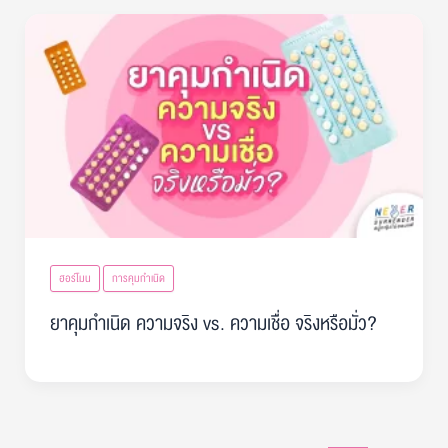
ฮอร์โมน
การคุมกำเนิด
ยาคุมกำเนิด ความจริง vs. ความเชื่อ จริงหรือมั่ว?